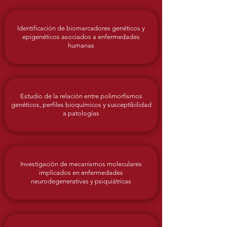
Identificación de biomarcadores genéticos y
epigenéticos asociados a enfermedades
humanas
Estudio de la relación entre polimorfismos
genéticos, perfiles bioquímicos y susceptibilidad
a patologías
Investigación de mecanismos moleculares
implicados en enfermedades
neurodegenerativas y psiquiátricas