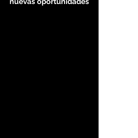
nuevas oportunidades