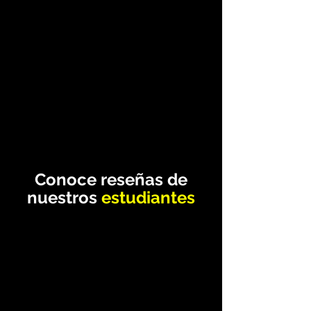
Conoce reseñas de
nuestros
estudiantes