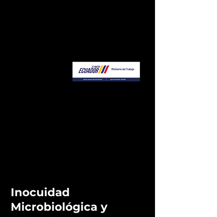
Inocuidad
Microbiológica y