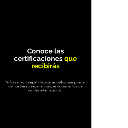
Conoce las
certificaciones
que
recibirás
Perfiles más competitivo son aquellos que pueden
demostrar su experiencia con documentos de
validez internacional.