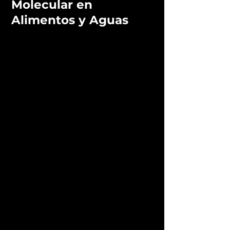
Molecular en
Alimentos y Aguas