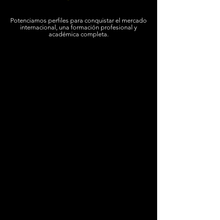
Potenciamos perfiles para conquistar el mercado
internacional, una formación profesional y
académica completa.